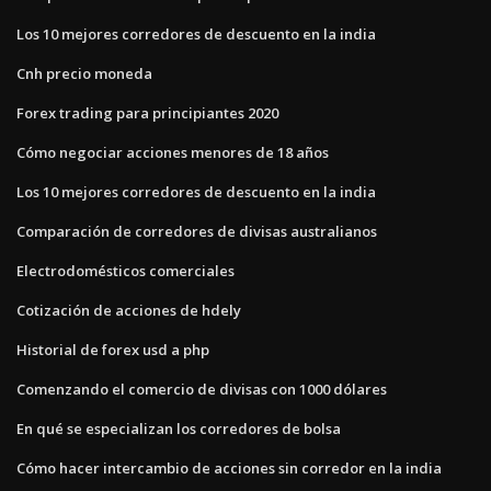
Los 10 mejores corredores de descuento en la india
Cnh precio moneda
Forex trading para principiantes 2020
Cómo negociar acciones menores de 18 años
Los 10 mejores corredores de descuento en la india
Comparación de corredores de divisas australianos
Electrodomésticos comerciales
Cotización de acciones de hdely
Historial de forex usd a php
Comenzando el comercio de divisas con 1000 dólares
En qué se especializan los corredores de bolsa
Cómo hacer intercambio de acciones sin corredor en la india