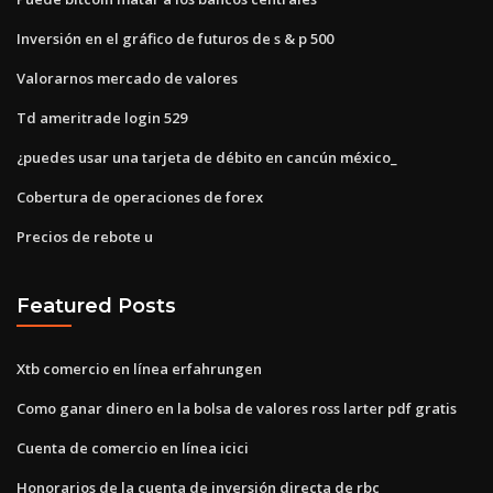
Inversión en el gráfico de futuros de s & p 500
Valorarnos mercado de valores
Td ameritrade login 529
¿puedes usar una tarjeta de débito en cancún méxico_
Cobertura de operaciones de forex
Precios de rebote u
Featured Posts
Xtb comercio en línea erfahrungen
Como ganar dinero en la bolsa de valores ross larter pdf gratis
Cuenta de comercio en línea icici
Honorarios de la cuenta de inversión directa de rbc