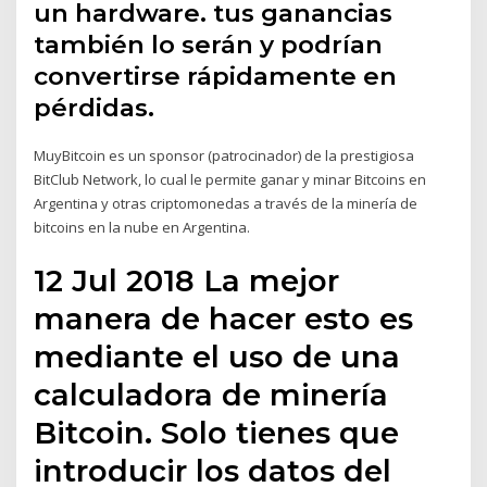
un hardware. tus ganancias
también lo serán y podrían
convertirse rápidamente en
pérdidas.
MuyBitcoin es un sponsor (patrocinador) de la prestigiosa
BitClub Network, lo cual le permite ganar y minar Bitcoins en
Argentina y otras criptomonedas a través de la minería de
bitcoins en la nube en Argentina.
12 Jul 2018 La mejor
manera de hacer esto es
mediante el uso de una
calculadora de minería
Bitcoin. Solo tienes que
introducir los datos del