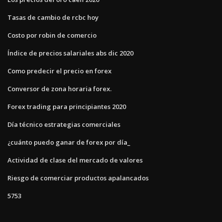
Tasas de cambio de rcbc hoy
Costo por robin de comercio
Índice de precios salariales abs dic 2020
Como predecir el precio en forex
Conversor de zona horaria forex.
Forex trading para principiantes 2020
Día técnico estrategias comerciales
¿cuánto puedo ganar de forex por día_
Actividad de clase del mercado de valores
Riesgo de comerciar productos apalancados
5753