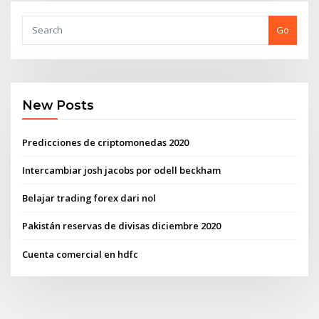
Go
New Posts
Predicciones de criptomonedas 2020
Intercambiar josh jacobs por odell beckham
Belajar trading forex dari nol
Pakistán reservas de divisas diciembre 2020
Cuenta comercial en hdfc