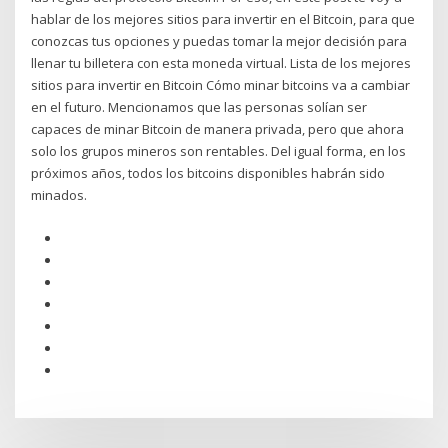
hablar de los mejores sitios para invertir en el Bitcoin, para que
conozcas tus opciones y puedas tomar la mejor decisión para
llenar tu billetera con esta moneda virtual. Lista de los mejores
sitios para invertir en Bitcoin Cómo minar bitcoins va a cambiar
en el futuro. Mencionamos que las personas solían ser
capaces de minar Bitcoin de manera privada, pero que ahora
solo los grupos mineros son rentables. Del igual forma, en los
próximos años, todos los bitcoins disponibles habrán sido
minados.