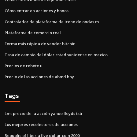
Cómo entrar en acciones y bonos
Controlador de plataforma de icono de ondas m
Plataforma de comercio real
Forma más rápida de vender bitcoin
Tasa de cambio del dólar estadounidense en mexico
Precios de rebote u
Precio de las acciones de abmd hoy
Tags
Lmt precio de la acción yahoo lloyds tsb
Los mejores recolectores de acciones
Republic of liberia five dollar coin 2000