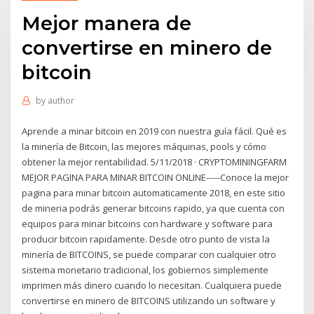
Mejor manera de
convertirse en minero de
bitcoin
by
author
Aprende a minar bitcoin en 2019 con nuestra guía fácil. Qué es
la minería de Bitcoin, las mejores máquinas, pools y cómo
obtener la mejor rentabilidad. 5/11/2018 · CRYPTOMININGFARM
MEJOR PAGINA PARA MINAR BITCOIN ONLINE-----Conoce la mejor
pagina para minar bitcoin automaticamente 2018, en este sitio
de mineria podrás generar bitcoins rapido, ya que cuenta con
equipos para minar bitcoins con hardware y software para
producir bitcoin rapidamente. Desde otro punto de vista la
minería de BITCOINS, se puede comparar con cualquier otro
sistema monetario tradicional, los gobiernos simplemente
imprimen más dinero cuando lo necesitan. Cualquiera puede
convertirse en minero de BITCOINS utilizando un software y