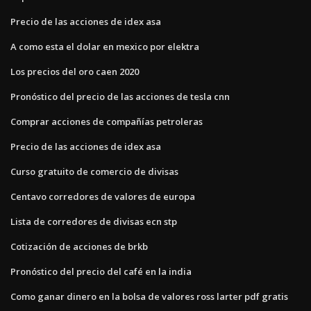
Precio de las acciones de idex asa
A como esta el dolar en mexico por elektra
Los precios del oro caen 2020
Pronóstico del precio de las acciones de tesla cnn
Comprar acciones de compañías petroleras
Precio de las acciones de idex asa
Curso gratuito de comercio de divisas
Centavo corredores de valores de europa
Lista de corredores de divisas ecn stp
Cotización de acciones de brkb
Pronóstico del precio del café en la india
Como ganar dinero en la bolsa de valores ross larter pdf gratis