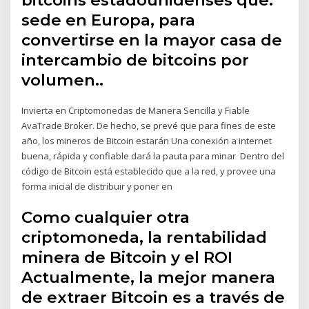
sede en Europa, para
convertirse en la mayor casa de
intercambio de bitcoins por
volumen.​.
Invierta en Criptomonedas de Manera Sencilla y Fiable
AvaTrade Broker. De hecho, se prevé que para fines de este
año, los mineros de Bitcoin estarán Una conexión a internet
buena, rápida y confiable dará la pauta para minar Dentro del
código de Bitcoin está establecido que a la red, y provee una
forma inicial de distribuir y poner en
Como cualquier otra
criptomoneda, la rentabilidad
minera de Bitcoin y el ROI
Actualmente, la mejor manera
de extraer Bitcoin es a través de