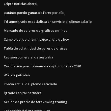
Cripto noticias ahora
¿cuánto puedo ganar de forex por día_
Td ameritrade especialista en servicio al cliente salario
Mercado de valores de gráficos en línea
Cambio del dolar en mexico el dia de hoy
Tabla de volatilidad de pares de divisas
Revisión comercial de australia
Ondulación predicciones de criptomonedas 2020
Wiki de petroleo
Precio actual del plomo reciclado
Qtrade capital partners
Acción de precio de forex swing trading
Los precios del oro caen 2020