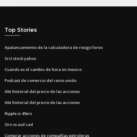
Top Stories
Apalancamiento de la calculadora de riesgo forex
Srcl stock yahoo
Cuando es el cambio de hora en mexico
Podcast de comercio del reino unido
Abt historial del precio de las acciones
Abt historial del precio de las acciones
Ripple.is 49ers
Oro vs usd cad
Comprar acciones de compañías petroleras