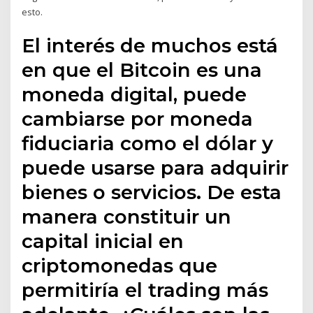
esto.
El interés de muchos está
en que el Bitcoin es una
moneda digital, puede
cambiarse por moneda
fiduciaria como el dólar y
puede usarse para adquirir
bienes o servicios. De esta
manera constituir un
capital inicial en
criptomonedas que
permitiría el trading más