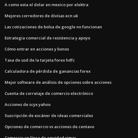
A como esta el dolar en mexico por elektra
Mejores corredores de divisas ecn uk
Las cotizaciones de bolsa de google no funcionan
Estrategia comercial de resistencia y apoyo
Cómo entrar en acciones y bonos
Tasa de usd de la tarjeta forex hdfc
Calculadora de pérdida de ganancias forex
Mejor software de análisis de opciones sobre acciones
Cuenta de corretaje de comercio electrónico
Acciones de scyx yahoo
Suscripción de escáner de ideas comerciales
Opciones de comercio vs acciones de centavo
Comercio en línea de equidad simas