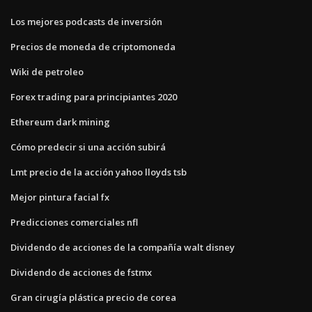
Los mejores podcasts de inversión
Precios de moneda de criptomoneda
Wiki de petroleo
Forex trading para principiantes 2020
Ethereum dark mining
Cómo predecir si una acción subirá
Lmt precio de la acción yahoo lloyds tsb
Mejor pintura facial fx
Predicciones comerciales nfl
Dividendo de acciones de la compañía walt disney
Dividendo de acciones de fstmx
Gran cirugía plástica precio de corea